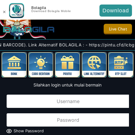
Bolagila
Download
×
Download Bolagila Mobile
Live Chat
 Link Alternatif BOLAGILA : - https://pintu.cfd/lcbg - htt
Silahkan login untuk mulai bermain
Show Password