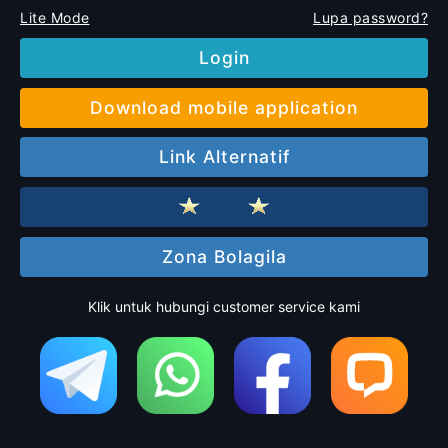
Lite Mode
Lupa password?
Login
Download mobile application
Link Alternatif
Zona Bolagila
Klik untuk hubungi customer service kami